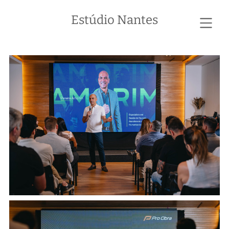
Estúdio Nantes